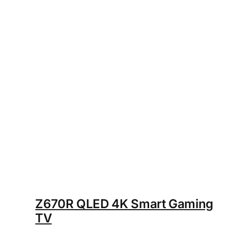
Z670R QLED 4K Smart Gaming
TV